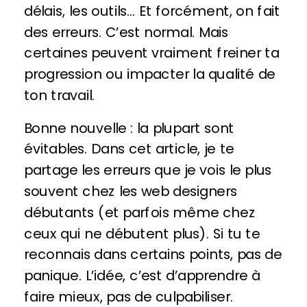
délais, les outils… Et forcément, on fait
des erreurs. C’est normal. Mais
certaines peuvent vraiment freiner ta
progression ou impacter la qualité de
ton travail.
Bonne nouvelle : la plupart sont
évitables. Dans cet article, je te
partage les erreurs que je vois le plus
souvent chez les web designers
débutants (et parfois même chez
ceux qui ne débutent plus). Si tu te
reconnais dans certains points, pas de
panique. L’idée, c’est d’apprendre à
faire mieux, pas de culpabiliser.