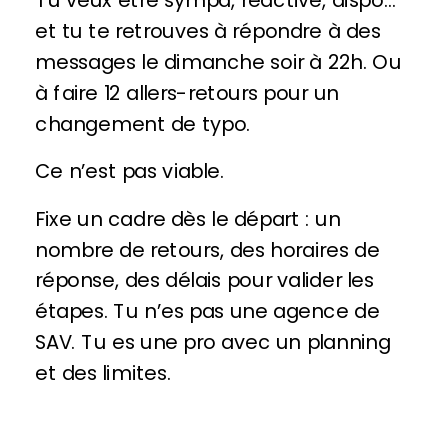
et tu te retrouves à répondre à des
messages le dimanche soir à 22h. Ou
à faire 12 allers-retours pour un
changement de typo.
Ce n’est pas viable.
Fixe un cadre dès le départ : un
nombre de retours, des horaires de
réponse, des délais pour valider les
étapes. Tu n’es pas une agence de
SAV. Tu es une pro avec un planning
et des limites.