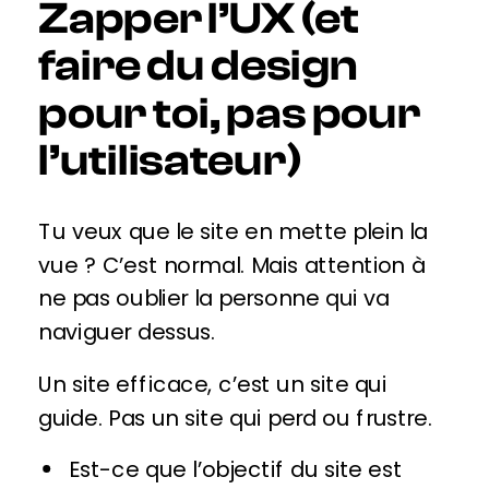
Zapper l’UX (et
faire du design
pour toi, pas pour
l’utilisateur)
Tu veux que le site en mette plein la
vue ? C’est normal. Mais attention à
ne pas oublier la personne qui va
naviguer dessus.
Un site efficace, c’est un site qui
guide. Pas un site qui perd ou frustre.
Est-ce que l’objectif du site est