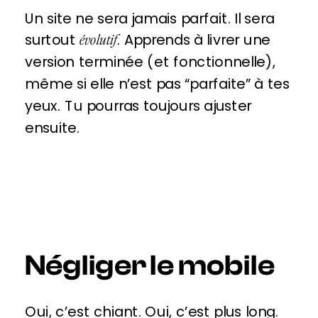
Un site ne sera jamais parfait. Il sera
surtout
. Apprends à livrer une
évolutif
version terminée (et fonctionnelle),
même si elle n’est pas “parfaite” à tes
yeux. Tu pourras toujours ajuster
ensuite.
Négliger le mobile
Oui, c’est chiant. Oui, c’est plus long.