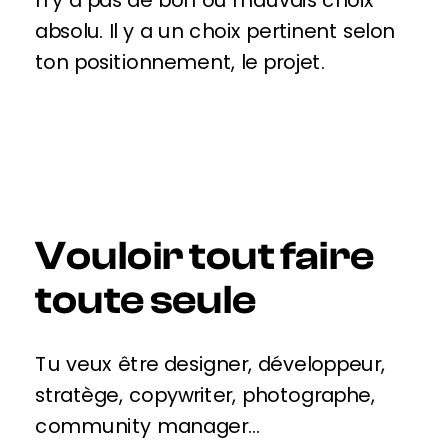
absolu. Il y a un choix pertinent selon
ton positionnement, le projet.
Vouloir tout faire
toute seule
Tu veux être designer, développeur,
stratège, copywriter, photographe,
community manager…