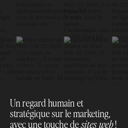
Un regard humain et
stratégique sur le marketing,
avec une touche de
!
sites web