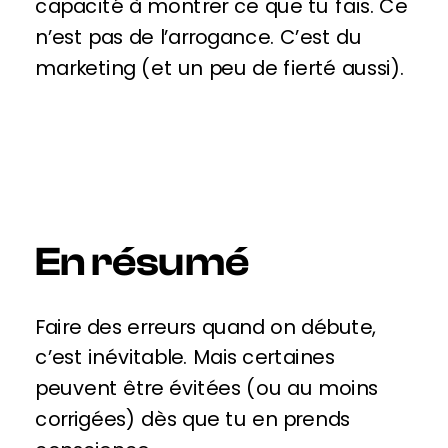
capacité à montrer ce que tu fais. Ce
n’est pas de l’arrogance. C’est du
marketing (et un peu de fierté aussi).
En résumé
Faire des erreurs quand on débute,
c’est inévitable. Mais certaines
peuvent être évitées (ou au moins
corrigées) dès que tu en prends