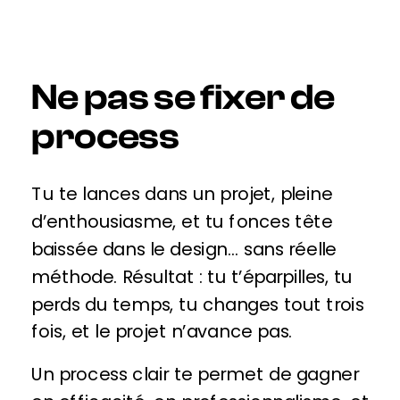
Ne pas se fixer de
process
Tu te lances dans un projet, pleine
d’enthousiasme, et tu fonces tête
baissée dans le design… sans réelle
méthode. Résultat : tu t’éparpilles, tu
perds du temps, tu changes tout trois
fois, et le projet n’avance pas.
Un process clair te permet de gagner