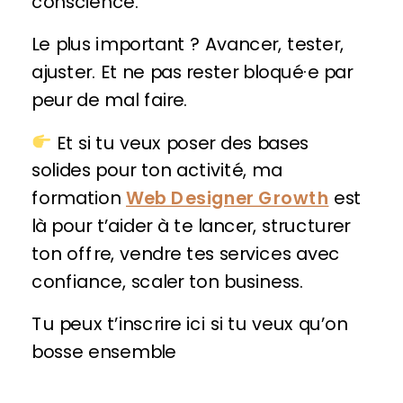
conscience.
Le plus important ? Avancer, tester,
ajuster. Et ne pas rester bloqué·e par
peur de mal faire.
Et si tu veux poser des bases
solides pour ton activité, ma
formation
Web Designer Growth
est
là pour t’aider à te lancer, structurer
ton offre, vendre tes services avec
confiance, scaler ton business.
Tu peux t’inscrire ici si tu veux qu’on
bosse ensemble