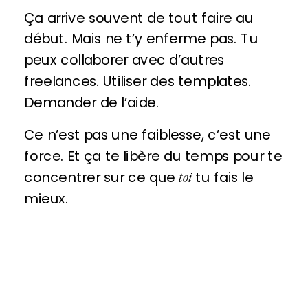
Ça arrive souvent de tout faire au
début. Mais ne t’y enferme pas. Tu
peux collaborer avec d’autres
freelances. Utiliser des templates.
Demander de l’aide.
Ce n’est pas une faiblesse, c’est une
force. Et ça te libère du temps pour te
concentrer sur ce que
tu fais le
toi
mieux.