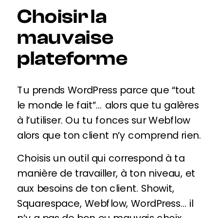
Choisir la
mauvaise
plateforme
Tu prends WordPress parce que “tout
le monde le fait”… alors que tu galères
à l’utiliser. Ou tu fonces sur Webflow
alors que ton client n’y comprend rien.
Choisis un outil qui correspond à ta
manière de travailler, à ton niveau, et
aux besoins de ton client. Showit,
Squarespace, Webflow, WordPress… il
n’y a pas de bon ou mauvais choix