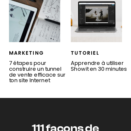
MARKETING
TUTORIEL
7 étapes pour
Apprendre à utiliser
construire un tunnel
Showit en 30 minutes
de vente efficace sur
ton site Internet
111 façons de