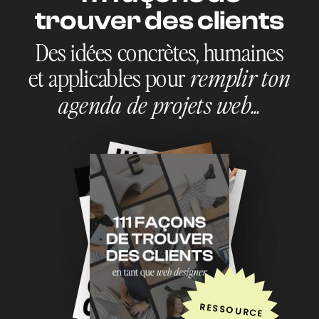
trouver des clients
Des idées concrètes, humaines
et applicables pour
remplir ton
agenda de projets web...
RESSOURCE