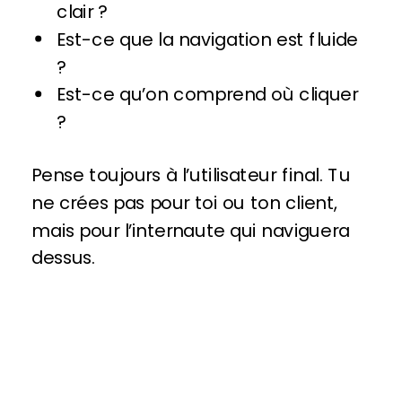
clair ?
Est-ce que la navigation est fluide
?
Est-ce qu’on comprend où cliquer
?
Pense toujours à l’utilisateur final. Tu
ne crées pas pour toi ou ton client,
mais pour l’internaute qui naviguera
dessus.