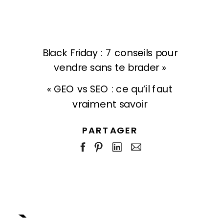
Black Friday : 7 conseils pour
vendre sans te brader
»
«
GEO vs SEO : ce qu’il faut
vraiment savoir
PARTAGER