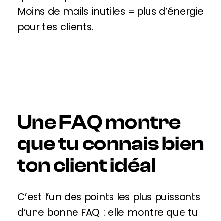
Moins de mails inutiles = plus d’énergie
pour tes clients.
Une FAQ montre
que tu connais bien
ton client idéal
C’est l’un des points les plus puissants
d’une bonne FAQ : elle montre que tu