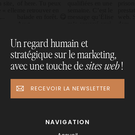
Un regard humain et
stratégique sur le marketing,
avec une touche de
!
sites web
RECEVOIR LA NEWSLETTER
NAVIGATION