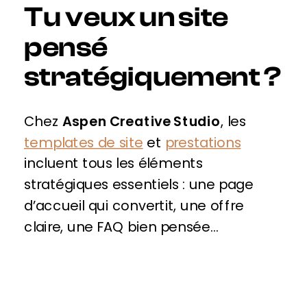
Tu veux un site
pensé
stratégiquement ?
Chez
Aspen Creative Studio
, les
templates de site
et
prestations
incluent tous les éléments
stratégiques essentiels : une page
d’accueil qui convertit, une offre
claire, une FAQ bien pensée…