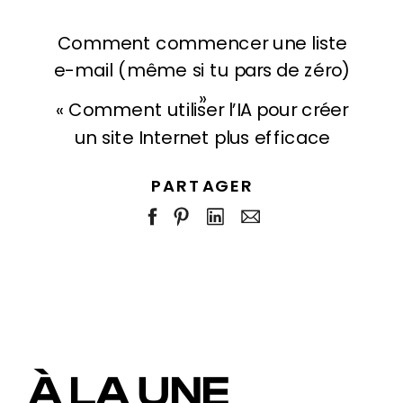
Comment commencer une liste
e-mail (même si tu pars de zéro)
»
«
Comment utiliser l’IA pour créer
un site Internet plus efficace
PARTAGER
À LA UNE