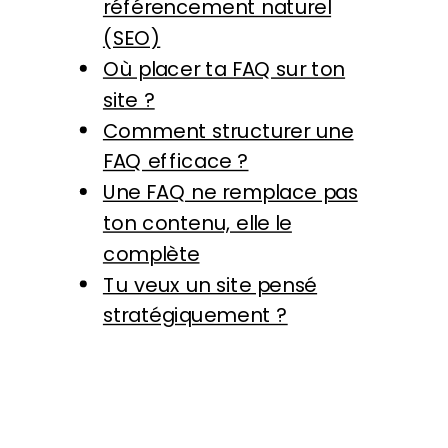
référencement naturel
(SEO)
Où placer ta FAQ sur ton
site ?
Comment structurer une
FAQ efficace ?
Une FAQ ne remplace pas
ton contenu, elle le
complète
Tu veux un site pensé
stratégiquement ?