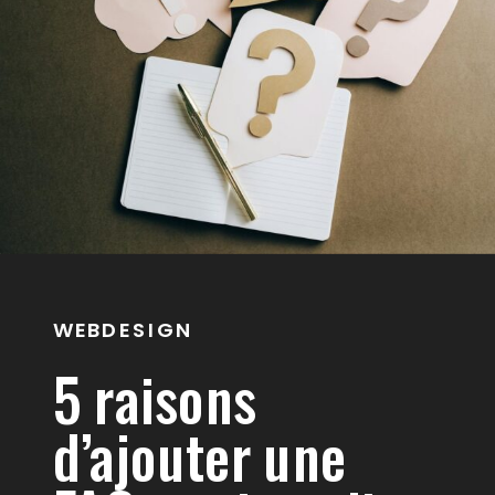
WEBDESIGN
5 raisons
d’ajouter une