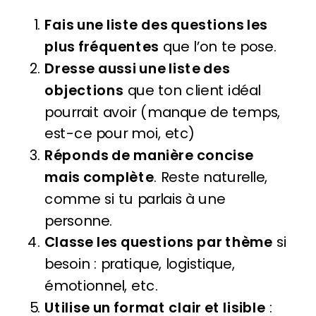
Fais une liste des questions les
plus fréquentes
que l’on te pose.
Dresse aussi une liste des
objections
que ton client idéal
pourrait avoir (manque de temps,
est-ce pour moi, etc)
Réponds de manière concise
mais complète
. Reste naturelle,
comme si tu parlais à une
personne.
Classe les questions par thème
si
besoin : pratique, logistique,
émotionnel, etc.
Utilise un format clair et lisible
: