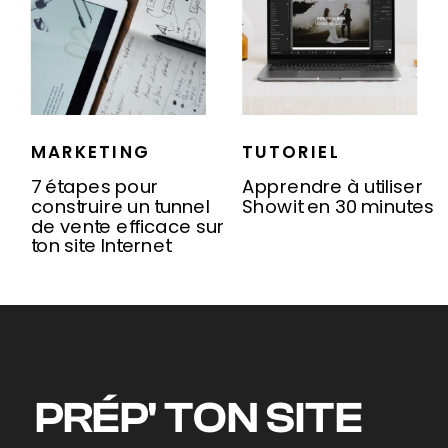
MARKETING
TUTORIEL
7 étapes pour
Apprendre à utiliser
construire un tunnel
Showit en 30 minutes
de vente efficace sur
ton site Internet
PRÉP' TON SITE