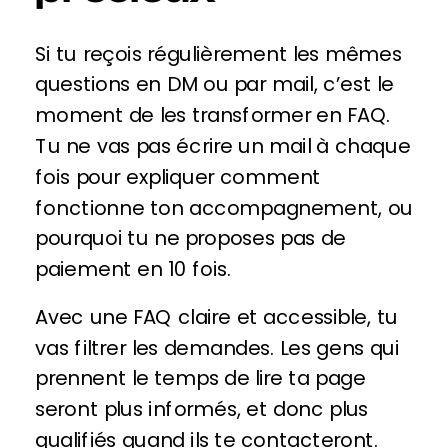
Si tu reçois régulièrement les mêmes
questions en DM ou par mail, c’est le
moment de les transformer en FAQ.
Tu ne vas pas écrire un mail à chaque
fois pour expliquer comment
fonctionne ton accompagnement, ou
pourquoi tu ne proposes pas de
paiement en 10 fois.
Avec une FAQ claire et accessible, tu
vas filtrer les demandes. Les gens qui
prennent le temps de lire ta page
seront plus informés, et donc plus
qualifiés quand ils te contacteront.