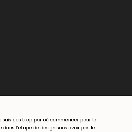
 ne sais pas trop par où commencer pour le
 dans l’étape de design sans avoir pris le