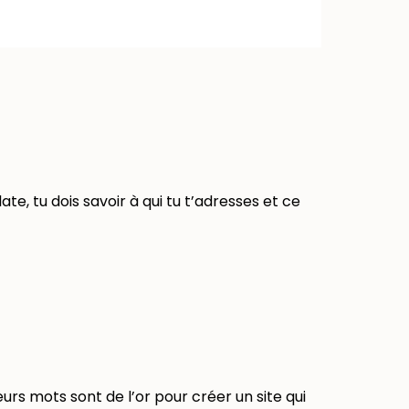
, tu dois savoir à qui tu t’adresses et ce
urs mots sont de l’or pour créer un site qui