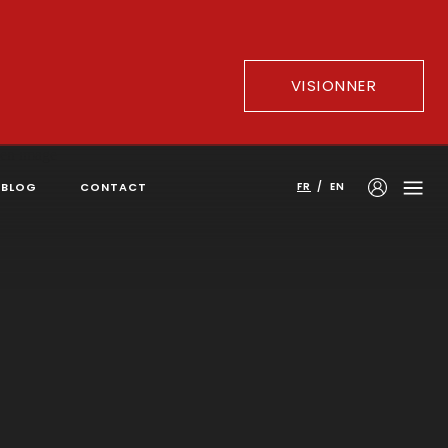
VISIONNER
BLOG
CONTACT
FR
/
EN