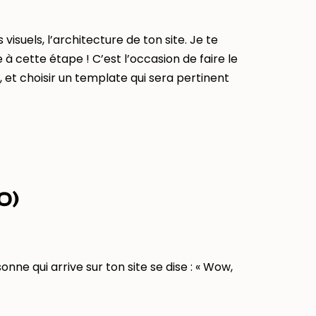
 visuels, l’architecture de ton site. Je te
cette étape ! C’est l’occasion de faire le
, et choisir un template qui sera pertinent
O)
onne qui arrive sur ton site se dise : « Wow,