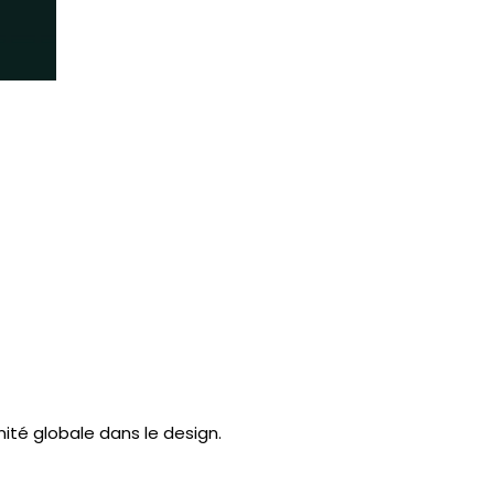
ité globale dans le design.