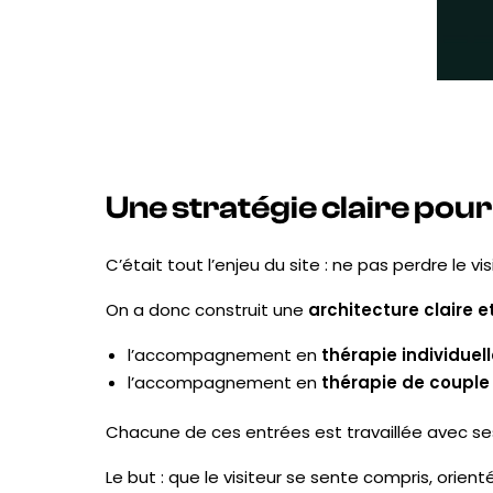
Une stratégie claire pour 
C’était tout l’enjeu du site : ne pas perdre le v
On a donc construit une
architecture claire 
l’accompagnement en
thérapie individuel
l’accompagnement en
thérapie de couple
Chacune de ces entrées est travaillée avec se
Le but : que le visiteur se sente compris, orient