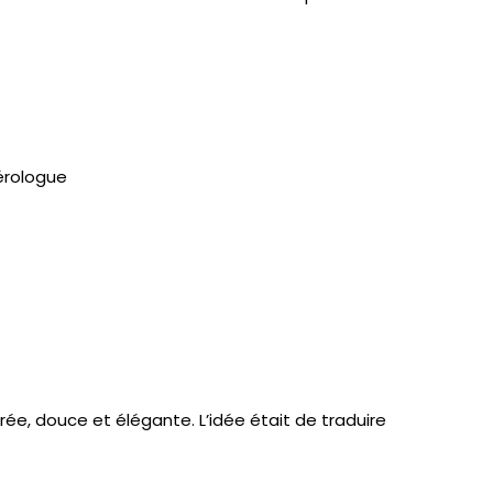
ée, douce et élégante. L’idée était de traduire