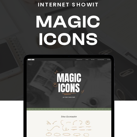
INTERNET SHOWIT
MAGIC
ICONS