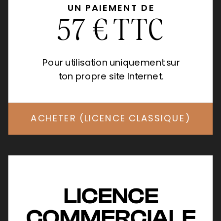
UN PAIEMENT DE
57 € TTC
Pour utilisation uniquement sur
ton propre site Internet.
ACHETER (LICENCE CLASSIQUE)
LICENCE
COMMERCIALE