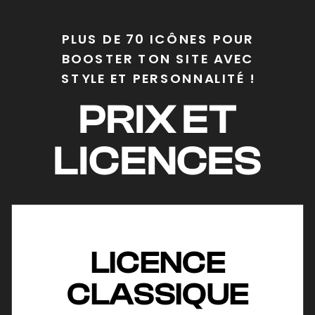
PLUS DE 70 ICÔNES POUR
BOOSTER TON SITE AVEC
STYLE ET PERSONNALITÉ !
PRIX ET
LICENCES
LICENCE
CLASSIQUE