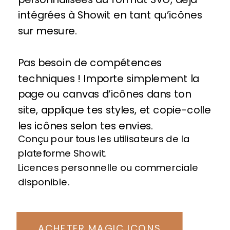
intégrées à Showit en tant qu’icônes
sur mesure.
Pas besoin de compétences
techniques ! Importe simplement la
page ou canvas d’icônes dans ton
site, applique tes styles, et copie-colle
les icônes selon tes envies.
Conçu pour tous les utilisateurs de la
plateforme Showit.
Licences personnelle ou commerciale
disponible.
ACHETER MAGIC ICONS