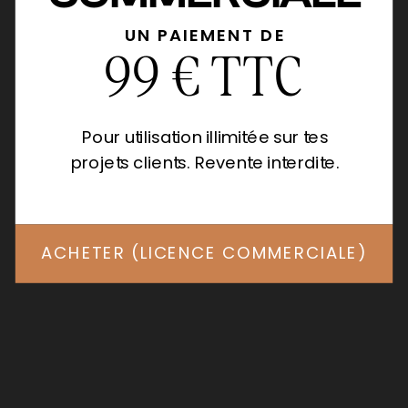
UN PAIEMENT DE
99 € TTC
Pour utilisation illimitée sur tes
projets clients. Revente interdite.
ACHETER (LICENCE COMMERCIALE)