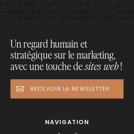
Un regard humain et
stratégique sur le marketing,
avec une touche de
!
sites web
RECEVOIR LA NEWSLETTER
NAVIGATION