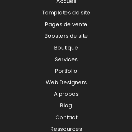
Accueil
Templates de site
Pages de vente
Boosters de site
Boutique
Services
Portfolio
Web Designers
A propos
Blog
Contact
Ressources