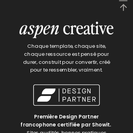
Chaque template, chaque site,
chaque ressource est pensé pour
durer, construit pour convertir, créé
pour te ressembler, vraiment.
Première Design Partner
francophone certifiée par Showit.
Sites audités, bonnes pratiques