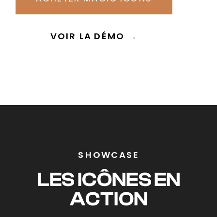
VOIR LA DÉMO →
SHOWCASE
LES ICÔNES EN
ACTION