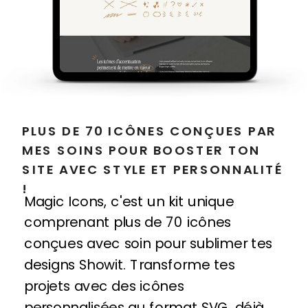
PLUS DE 70 ICÔNES CONÇUES PAR
MES SOINS POUR BOOSTER TON
SITE AVEC STYLE ET PERSONNALITÉ
!
Magic Icons, c'est un kit unique
comprenant plus de 70 icônes
conçues avec soin pour sublimer tes
designs Showit. Transforme tes
projets avec des icônes
personnalisées au format SVG, déjà