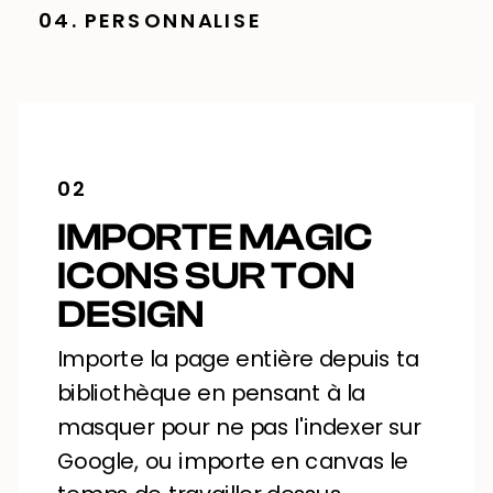
04. PERSONNALISE
02
IMPORTE MAGIC
ICONS SUR TON
DESIGN
Importe la page entière depuis ta
bibliothèque en pensant à la
masquer pour ne pas l'indexer sur
Google, ou importe en canvas le