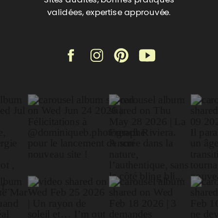
validées, expertise approuvée.