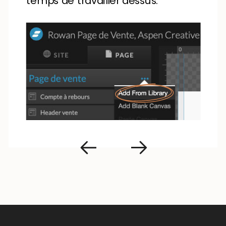
temps de travailler dessus.