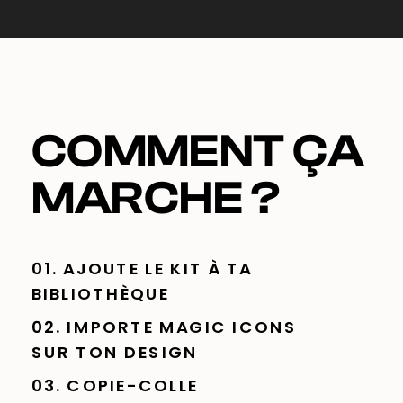
COMMENT ÇA
MARCHE ?
01. AJOUTE LE KIT À TA
BIBLIOTHÈQUE
02. IMPORTE MAGIC ICONS
SUR TON DESIGN
03. COPIE-COLLE