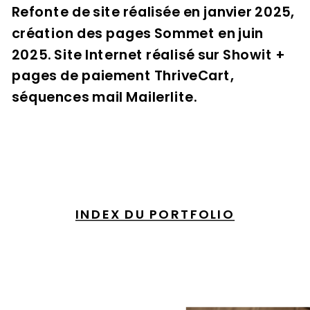
Refonte de site réalisée en janvier 2025,
création des pages Sommet en juin
2025. Site Internet réalisé sur Showit +
pages de paiement ThriveCart,
séquences mail Mailerlite.
INDEX DU PORTFOLIO