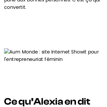
convertit.
Ce qu’Alexia en dit