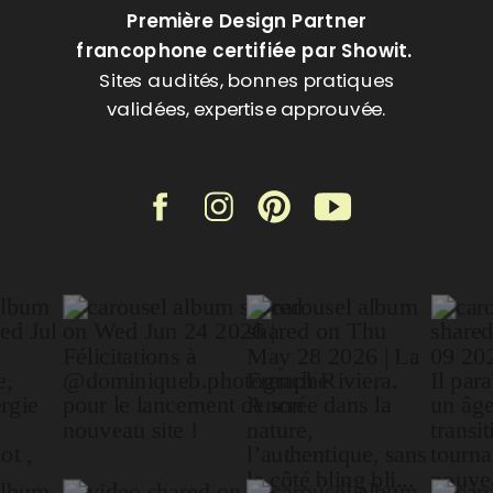
Première Design Partner
francophone certifiée par Showit.
Sites audités, bonnes pratiques
validées, expertise approuvée.