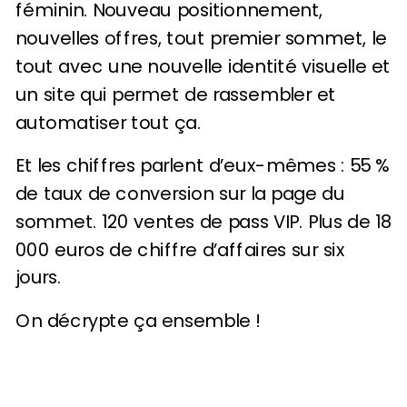
féminin. Nouveau positionnement,
nouvelles offres, tout premier sommet, le
tout avec une nouvelle identité visuelle et
un site qui permet de rassembler et
automatiser tout ça.
Et les chiffres parlent d’eux-mêmes : 55 %
de taux de conversion sur la page du
sommet. 120 ventes de pass VIP. Plus de 18
000 euros de chiffre d’affaires sur six
jours.
On décrypte ça ensemble !