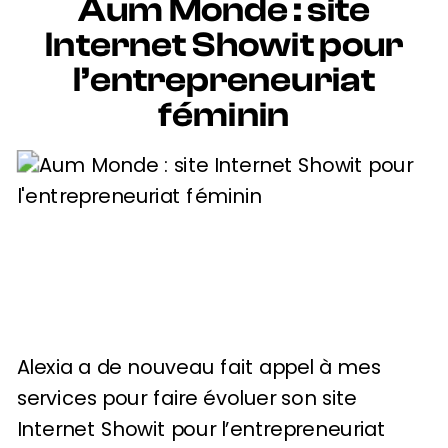
Aum Monde : site
Internet Showit pour
l’entrepreneuriat
féminin
Alexia a de nouveau fait appel à mes
services pour faire évoluer son site
Internet Showit pour l’entrepreneuriat