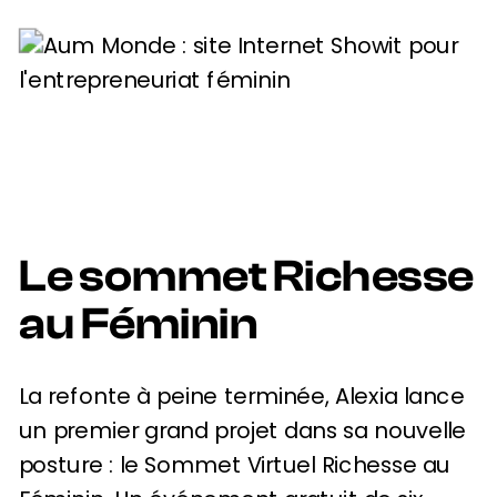
Le sommet Richesse
au Féminin
La refonte à peine terminée, Alexia lance
un premier grand projet dans sa nouvelle
posture : le Sommet Virtuel Richesse au