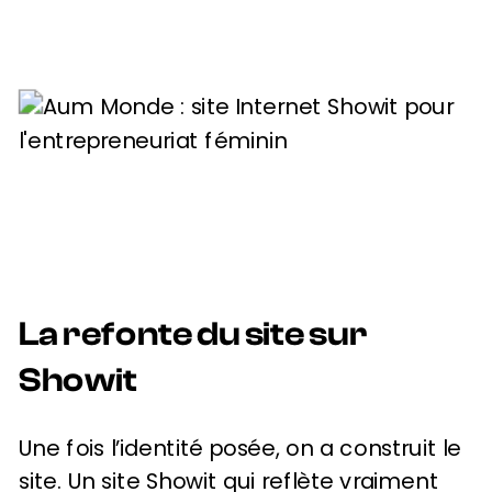
La refonte du site sur
Showit
Une fois l’identité posée, on a construit le
site. Un site Showit qui reflète vraiment