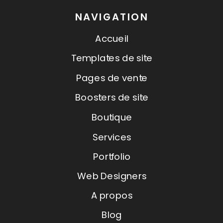
NAVIGATION
Accueil
Templates de site
Pages de vente
Boosters de site
Boutique
Services
Portfolio
Web Designers
A propos
Blog