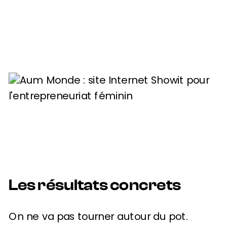
Les résultats concrets
On ne va pas tourner autour du pot.