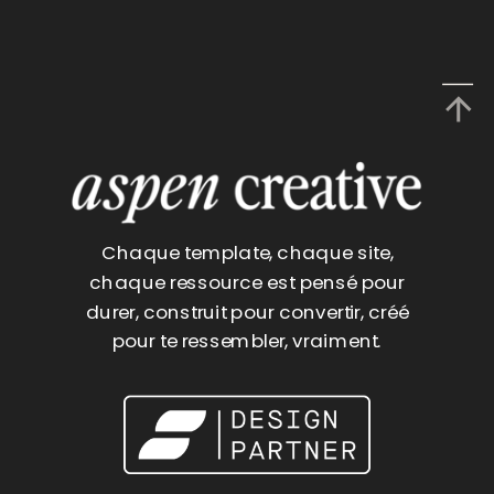
Chaque template, chaque site,
chaque ressource est pensé pour
durer, construit pour convertir, créé
pour te ressembler, vraiment.