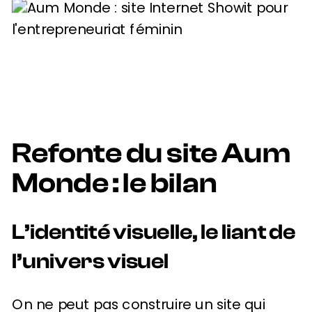
Refonte du site Aum
Monde : le bilan
L’identité visuelle, le liant de
l’univers visuel
On ne peut pas construire un site qui