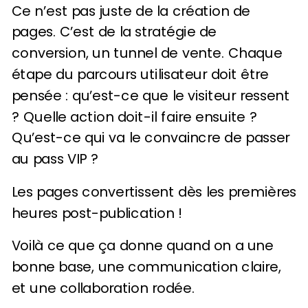
Ce n’est pas juste de la création de
pages. C’est de la stratégie de
conversion, un tunnel de vente. Chaque
étape du parcours utilisateur doit être
pensée : qu’est-ce que le visiteur ressent
? Quelle action doit-il faire ensuite ?
Qu’est-ce qui va le convaincre de passer
au pass VIP ?
Les pages convertissent dès les premières
heures post-publication !
Voilà ce que ça donne quand on a une
bonne base, une communication claire,
et une collaboration rodée.