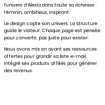
l’univers d’Alexia dans toute sa richesse :
féminin, ambitieux, inspirant.
Le design capte son univers. La structure
guide le visiteur. Chaque page est pensée
pour convertir, pas juste pour exister.
Nous avons mis en avant ses ressources
offertes pour grandir sa liste e-mail,
intégré ses produits affiliés pour générer
des revenus.