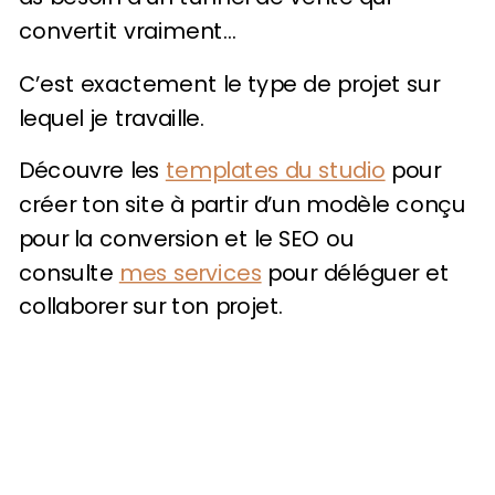
convertit vraiment…
C’est exactement le type de projet sur
lequel je travaille.
Découvre les
templates du studio
pour
créer ton site à partir d’un modèle conçu
pour la conversion et le SEO ou
consulte
mes services
pour déléguer et
collaborer sur ton projet.