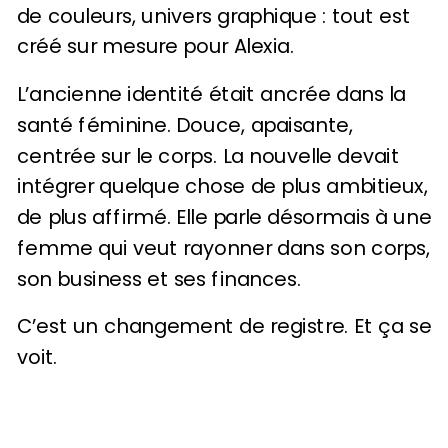
de couleurs, univers graphique : tout est
créé sur mesure pour Alexia.
L’ancienne identité était ancrée dans la
santé féminine. Douce, apaisante,
centrée sur le corps. La nouvelle devait
intégrer quelque chose de plus ambitieux,
de plus affirmé. Elle parle désormais à une
femme qui veut rayonner dans son corps,
son business et ses finances.
C’est un changement de registre. Et ça se
voit.