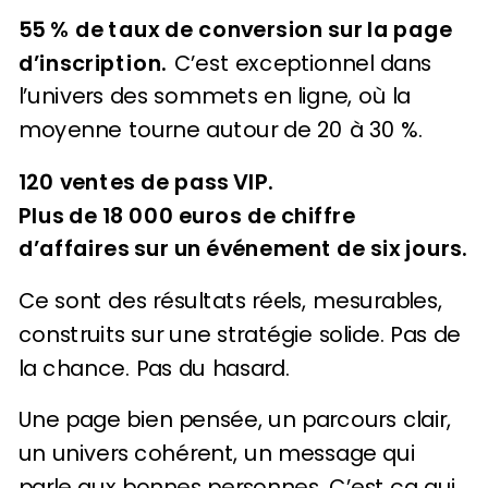
55 % de taux de conversion sur la page
d’inscription.
C’est exceptionnel dans
l’univers des sommets en ligne, où la
moyenne tourne autour de 20 à 30 %.
120 ventes de pass VIP.
Plus de 18 000 euros de chiffre
d’affaires sur un événement de six jours.
Ce sont des résultats réels, mesurables,
construits sur une stratégie solide. Pas de
la chance. Pas du hasard.
Une page bien pensée, un parcours clair,
un univers cohérent, un message qui
parle aux bonnes personnes. C’est ça qui