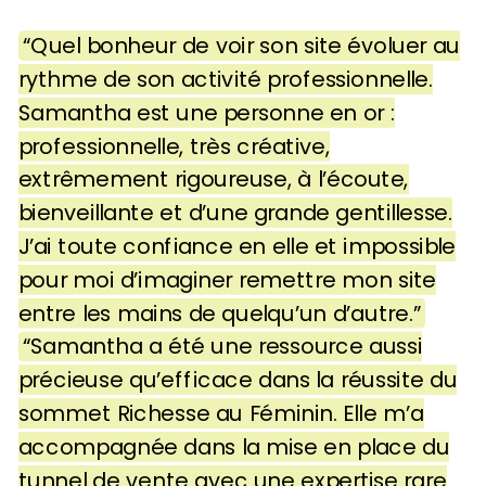
“Quel bonheur de voir son site évoluer au
rythme de son activité professionnelle.
Samantha est une personne en or :
professionnelle, très créative,
extrêmement rigoureuse, à l’écoute,
bienveillante et d’une grande gentillesse.
J’ai toute confiance en elle et impossible
pour moi d’imaginer remettre mon site
entre les mains de quelqu’un d’autre.”
“Samantha a été une ressource aussi
précieuse qu’efficace dans la réussite du
sommet Richesse au Féminin. Elle m’a
accompagnée dans la mise en place du
tunnel de vente avec une expertise rare