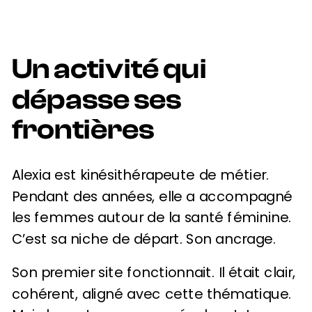
Un activité qui
dépasse ses
frontières
Alexia est kinésithérapeute de métier.
Pendant des années, elle a accompagné
les femmes autour de la santé féminine.
C’est sa niche de départ. Son ancrage.
Son premier site fonctionnait. Il était clair,
cohérent, aligné avec cette thématique.