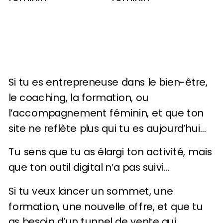
Si tu es entrepreneuse dans le bien-être,
le coaching, la formation, ou
l’accompagnement féminin, et que ton
site ne reflète plus qui tu es aujourd’hui…
Tu sens que tu as élargi ton activité, mais
que ton outil digital n’a pas suivi…
Si tu veux lancer un sommet, une
formation, une nouvelle offre, et que tu
as besoin d’un tunnel de vente qui