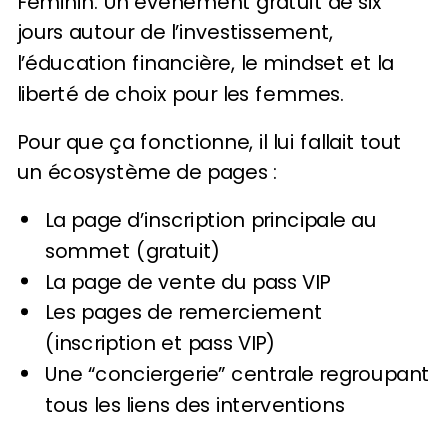
Féminin. Un événement gratuit de six
jours autour de l’investissement,
l’éducation financière, le mindset et la
liberté de choix pour les femmes.
Pour que ça fonctionne, il lui fallait tout
un écosystème de pages :
La page d’inscription principale au
sommet (gratuit)
La page de vente du pass VIP
Les pages de remerciement
(inscription et pass VIP)
Une “conciergerie” centrale regroupant
tous les liens des interventions