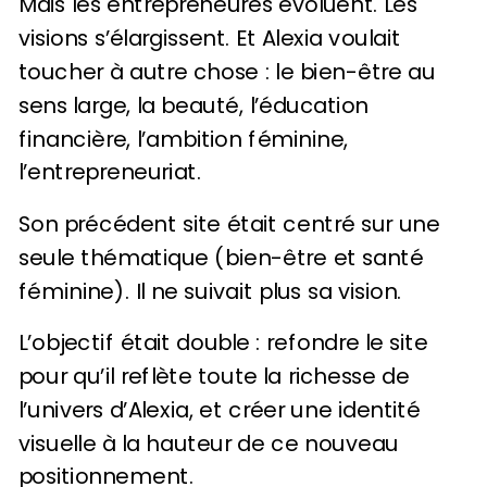
Mais les entrepreneures évoluent. Les
visions s’élargissent. Et Alexia voulait
toucher à autre chose : le bien-être au
sens large, la beauté, l’éducation
financière, l’ambition féminine,
l’entrepreneuriat.
Son précédent site était centré sur une
seule thématique (bien-être et santé
féminine). Il ne suivait plus sa vision.
L’objectif était double : refondre le site
pour qu’il reflète toute la richesse de
l’univers d’Alexia, et créer une identité
visuelle à la hauteur de ce nouveau
positionnement.