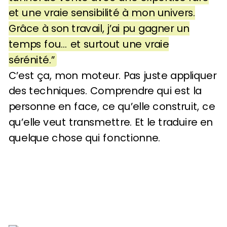
et une vraie sensibilité à mon univers.
Grâce à son travail, j’ai pu gagner un
temps fou… et surtout une vraie
sérénité.”
C’est ça, mon moteur. Pas juste appliquer
des techniques. Comprendre qui est la
personne en face, ce qu’elle construit, ce
qu’elle veut transmettre. Et le traduire en
quelque chose qui fonctionne.