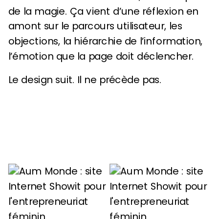
de la magie. Ça vient d’une réflexion en
amont sur le parcours utilisateur, les
objections, la hiérarchie de l’information,
l’émotion que la page doit déclencher.
Le design suit. Il ne précède pas.