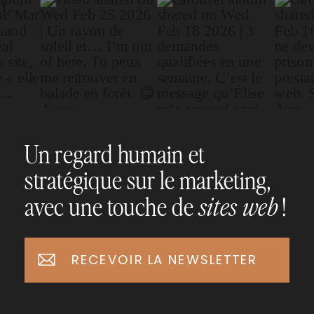
Un regard humain et
stratégique sur le marketing,
avec une touche de
!
sites web
RECEVOIR LA NEWSLETTER