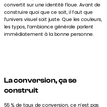
convertit sur une identité floue. Avant de
construire quoi que ce soit, il faut que
l’univers visuel soit juste. Que les couleurs,
les typos, l’ambiance générale parlent
immédiatement à la bonne personne.
La conversion, ça se
construit
55 % de taux de conversion, ce n’est pas